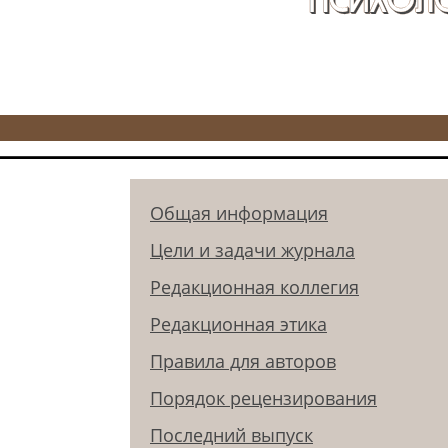
Общая информация
Цели и задачи журнала
Редакционная коллегия
Редакционная этика
Правила для авторов
Порядок рецензирования
Последний выпуск