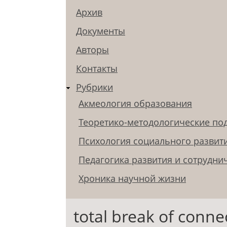
Архив
Документы
Авторы
Контакты
Рубрики
Акмеология образования
Теоретико-методологические по
Психология социального развит
Педагогика развития и сотрудни
Хроника научной жизни
total break of conne