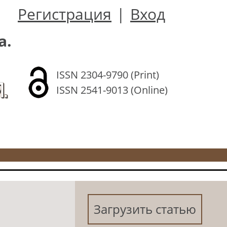
Регистрация
|
Вход
а.
ISSN 2304-9790 (Print)
.
ISSN 2541-9013 (Online)
Загрузить статью