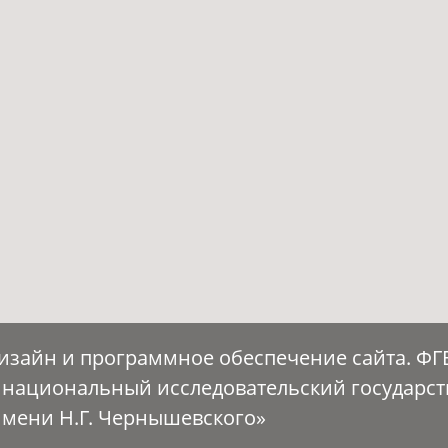
Дизайн и программное обеспечение сайта. Ф
 национальный исследовательский государс
имени Н.Г. Чернышевского»