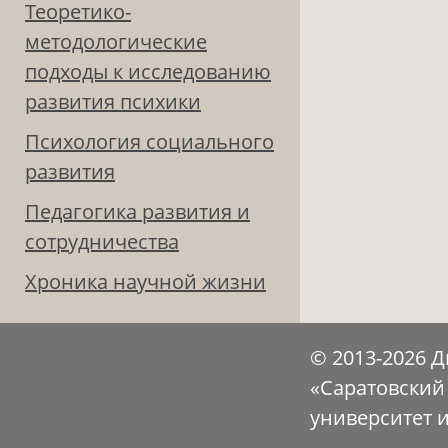
Теоретико-
методологические
подходы к исследованию
развития психики
Психология социального
развития
Педагогика развития и
сотрудничества
Хроника научной жизни
© 2013-2026 
«Саратовский
университет 