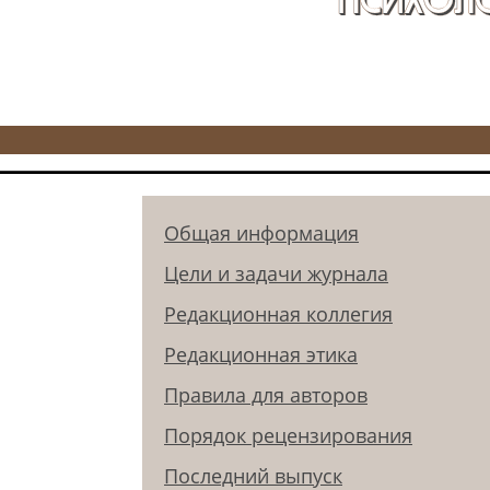
Общая информация
Цели и задачи журнала
Редакционная коллегия
Редакционная этика
Правила для авторов
Порядок рецензирования
Последний выпуск