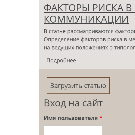
ФАКТОРЫ РИСКА В
КОММУНИКАЦИИ
В статье рассматриваются фактор
Определение факторов риска в м
на ведущих положениях о типолог
Подробнее
о ФАКТОРЫ РИСКА 
Загрузить статью
Вход на сайт
Имя пользователя
*