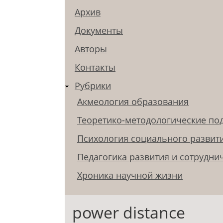
Архив
Документы
Авторы
Контакты
Рубрики
Акмеология образования
Теоретико-методологические по
Психология социального развит
Педагогика развития и сотрудни
Хроника научной жизни
power distance