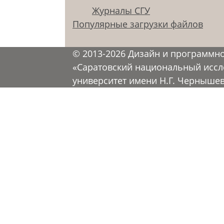
Журналы СГУ
Популярные загрузки файлов
© 2013-2026 Дизайн и программн
«Саратовский национальный иссл
университет имени Н.Г. Черныше