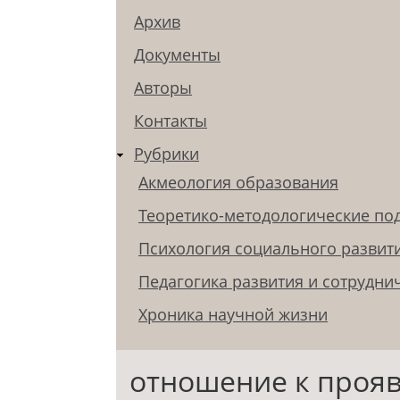
Архив
Документы
Авторы
Контакты
Рубрики
Акмеология образования
Теоретико-методологические по
Психология социального развит
Педагогика развития и сотрудни
Хроника научной жизни
отношение к проя