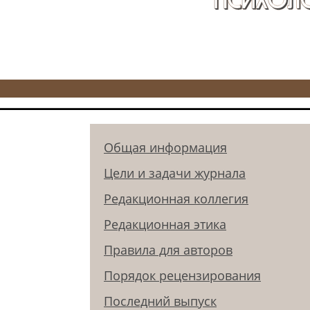
Общая информация
Цели и задачи журнала
Редакционная коллегия
Редакционная этика
Правила для авторов
Порядок рецензирования
Последний выпуск