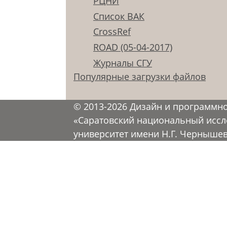
РЦНИ
Список ВАК
CrossRef
ROAD (05-04-2017)
Журналы СГУ
Популярные загрузки файлов
© 2013-2026 Дизайн и программн
«Саратовский национальный иссл
университет имени Н.Г. Черныше