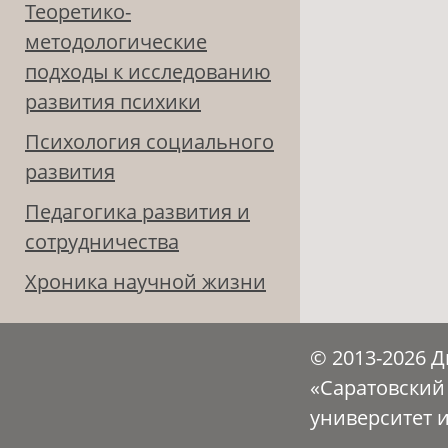
Теоретико-
методологические
подходы к исследованию
развития психики
Психология социального
развития
Педагогика развития и
сотрудничества
Хроника научной жизни
© 2013-2026 
«Саратовский
университет 