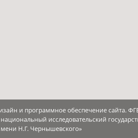
Дизайн и программное обеспечение сайта. Ф
 национальный исследовательский государс
имени Н.Г. Чернышевского»