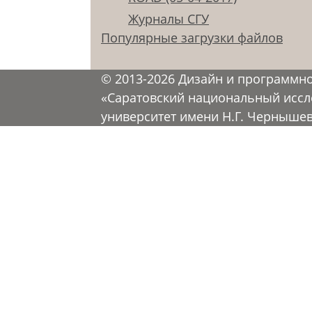
Журналы СГУ
Популярные загрузки файлов
© 2013-2026 Дизайн и программн
«Саратовский национальный иссл
университет имени Н.Г. Черныше