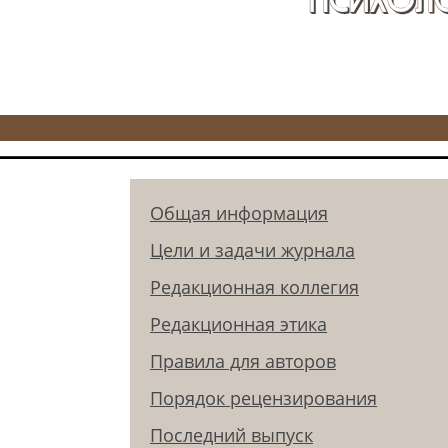
Общая информация
Цели и задачи журнала
Редакционная коллегия
Редакционная этика
Правила для авторов
Порядок рецензирования
Последний выпуск