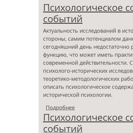
Психологическое с
событий
Актуальность исследований в ист
стороны, самим потенциалом данн
сегодняшний день недостаточно 
функцию, что может иметь практ
современной действительности. С
психолого-исторических исследо
теоретико-методологических рабо
описать психологическое содержа
исторической психологии.
Подробнее
о Психологическое с
Психологическое с
событий