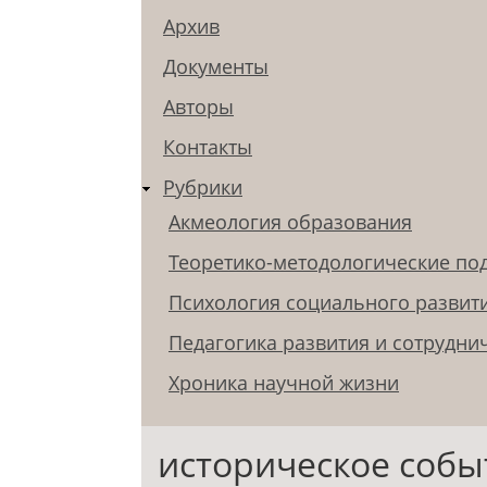
Архив
Документы
Авторы
Контакты
Рубрики
Акмеология образования
Теоретико-методологические по
Психология социального развит
Педагогика развития и сотрудни
Хроника научной жизни
историческое собы