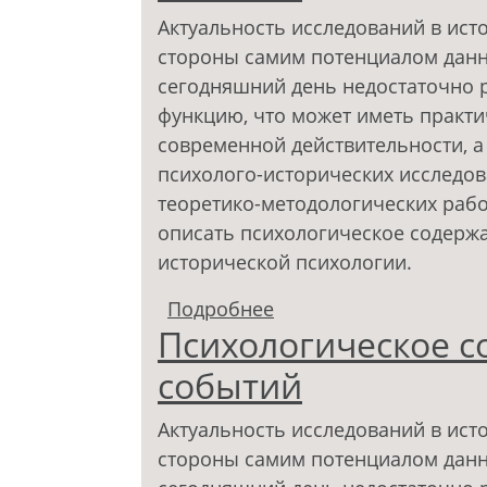
Актуальность исследований в ист
стороны самим потенциалом данн
сегодняшний день недостаточно 
функцию, что может иметь практ
современной действительности, а
психолого-исторических исследо
теоретико-методологических рабо
описать психологическое содержа
исторической психологии.
Подробнее
о Психологическое с
Психологическое с
событий
Актуальность исследований в ист
стороны самим потенциалом данн