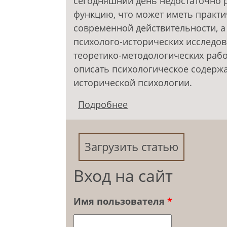
сегодняшний день недостаточно 
функцию, что может иметь практ
современной действительности, а
психолого-исторических исследо
теоретико-методологических рабо
описать психологическое содержа
исторической психологии.
Подробнее
о Психологическое с
Загрузить статью
Вход на сайт
Имя пользователя
*