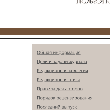
Общая информация
Цели и задачи журнала
Редакционная коллегия
Редакционная этика
Правила для авторов
Порядок рецензирования
Последний выпуск