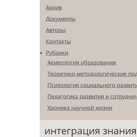
Архив
Документы
Авторы
Контакты
Рубрики
Акмеология образования
Теоретико-методологические по
Психология социального развит
Педагогика развития и сотрудни
Хроника научной жизни
интеграция знания