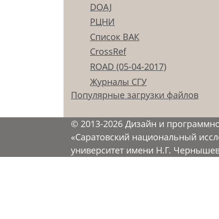
DOAJ
РЦНИ
Список ВАК
CrossRef
ROAD (05-04-2017)
Журналы СГУ
Популярные загрузки файлов
© 2013-2026 Дизайн и программн
«Саратовский национальный иссл
университет имени Н.Г. Черныше