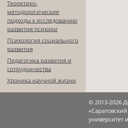
Теоретико-
методологические
подходы к исследованию
развития психики
Психология социального
развития
Педагогика развития и
сотрудничества
Хроника научной жизни
© 2013-2026 
«Саратовский
университет 