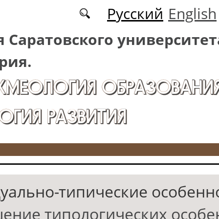
Русский
English
 Саратовского университет
рия.
АКМЕОЛОГИЯ ОБРАЗОВАНИЯ
ОГИЯ РАЗВИТИЯ
уально-типические особенн
ение типологических особе