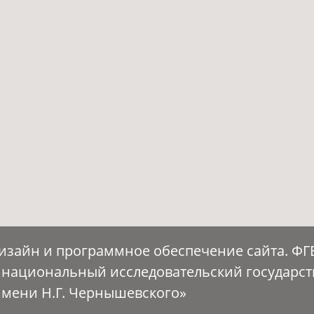
Дизайн и программное обеспечение сайта. Ф
 национальный исследовательский государс
имени Н.Г. Чернышевского»