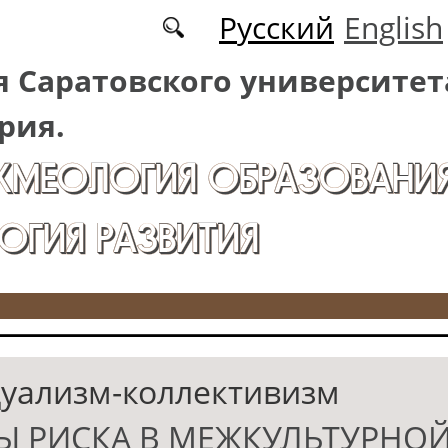
Русский
English
 Саратовского университет
рия.
АКМЕОЛОГИЯ ОБРАЗОВАНИЯ
ОГИЯ РАЗВИТИЯ
уализм-коллективизм
Ы РИСКА В МЕЖКУЛЬТУРНО