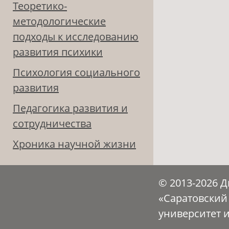
Теоретико-
методологические
подходы к исследованию
развития психики
Психология социального
развития
Педагогика развития и
сотрудничества
Хроника научной жизни
© 2013-2026 
«Саратовский
университет 