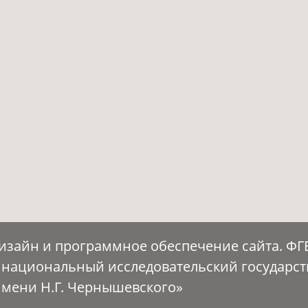
Дизайн и программное обеспечение сайта. Ф
 национальный исследовательский государс
имени Н.Г. Чернышевского»