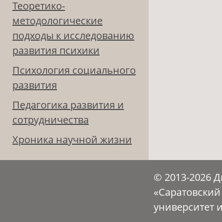
Теоретико-
методологические
подходы к исследованию
развития психики
Психология социального
развития
Педагогика развития и
сотрудничества
Хроника научной жизни
© 2013-2026 
«Саратовский
университет 