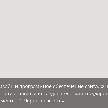
Дизайн и программное обеспечение сайта. Ф
 национальный исследовательский государс
имени Н.Г. Чернышевского»