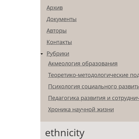
Архив
Документы
Авторы
Контакты
Рубрики
Акмеология образования
Теоретико-методологические по
Психология социального развит
Педагогика развития и сотрудни
Хроника научной жизни
ethnicity