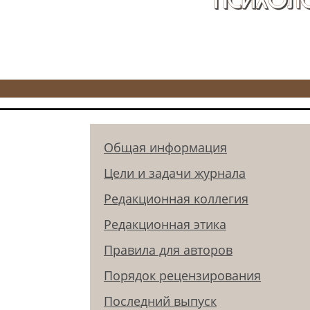
Общая информация
Цели и задачи журнала
Редакционная коллегия
Редакционная этика
Правила для авторов
Порядок рецензирования
Последний выпуск