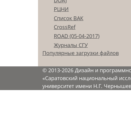
DOAJ
РЦНИ
Список ВАК
CrossRef
ROAD (05-04-2017)
Журналы СГУ
Популярные загрузки файлов
© 2013-2026 Дизайн и программн
«Саратовский национальный иссл
университет имени Н.Г. Черныше