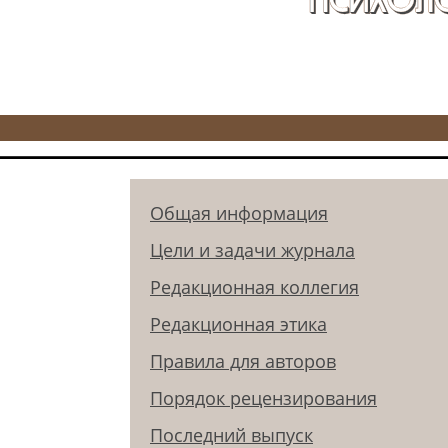
Общая информация
Цели и задачи журнала
Редакционная коллегия
Редакционная этика
Правила для авторов
Порядок рецензирования
Последний выпуск