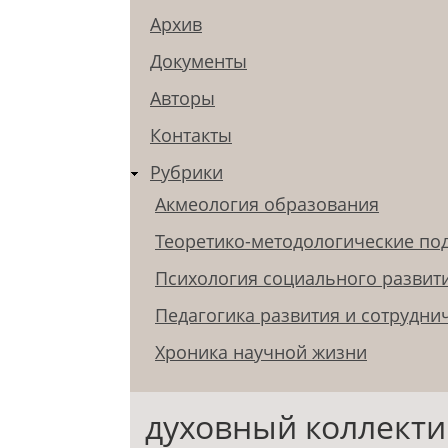
Архив
Документы
Авторы
Контакты
Рубрики
Акмеология образования
Теоретико-методологические по
Психология социального развит
Педагогика развития и сотрудни
Хроника научной жизни
духовный коллект