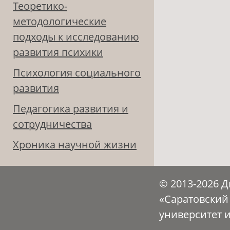
Теоретико-
методологические
подходы к исследованию
развития психики
Психология социального
развития
Педагогика развития и
сотрудничества
Хроника научной жизни
© 2013-2026 
«Саратовский
университет 