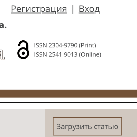
Регистрация
|
Вход
а.
ISSN 2304-9790 (Print)
.
ISSN 2541-9013 (Online)
Загрузить статью