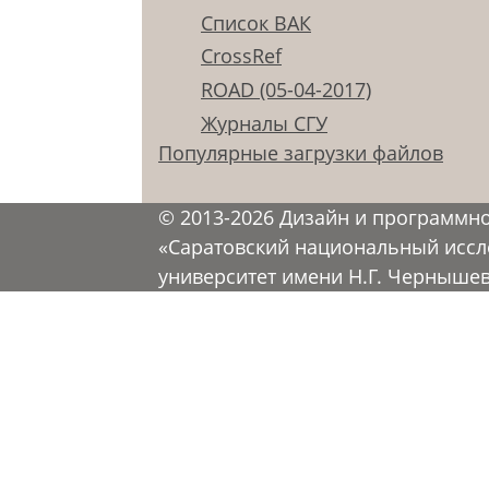
Список ВАК
CrossRef
ROAD (05-04-2017)
Журналы СГУ
Популярные загрузки файлов
© 2013-2026 Дизайн и программн
«Саратовский национальный иссл
университет имени Н.Г. Черныше