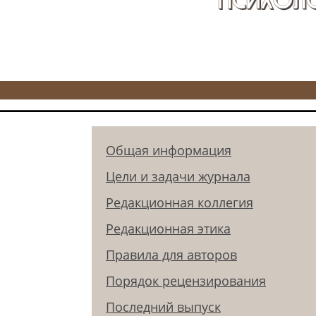
Общая информация
Цели и задачи журнала
Редакционная коллегия
Редакционная этика
Правила для авторов
Порядок рецензирования
Последний выпуск