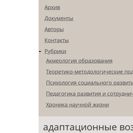
Архив
Документы
Авторы
Контакты
Рубрики
Акмеология образования
Теоретико-методологические по
Психология социального развит
Педагогика развития и сотрудни
Хроника научной жизни
адаптационные во