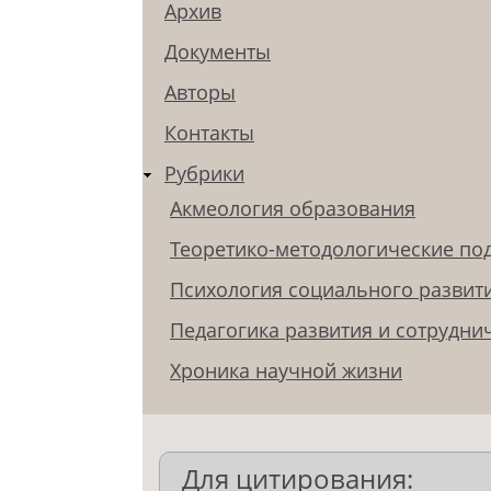
Архив
Документы
Авторы
Контакты
Рубрики
Акмеология образования
Теоретико-методологические по
Психология социального развит
Педагогика развития и сотрудни
Хроника научной жизни
Для цитирования: