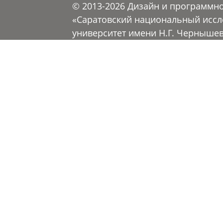
© 2013-2026 Дизайн и программн
«Саратовский национальный иссл
университет имени Н.Г. Черныше