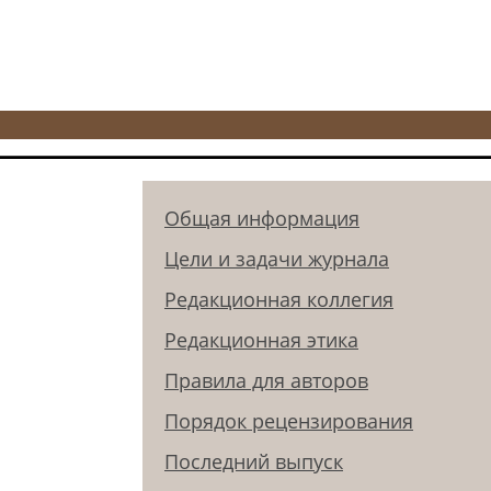
Общая информация
Цели и задачи журнала
Редакционная коллегия
Редакционная этика
Правила для авторов
Порядок рецензирования
Последний выпуск