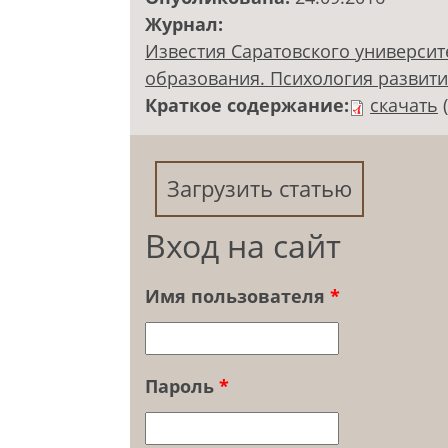
Журнал:
Известия Саратовского университ
образования. Психология развития.
Краткое содержание:
скачать
Загрузить статью
Вход на сайт
Имя пользователя
*
Пароль
*