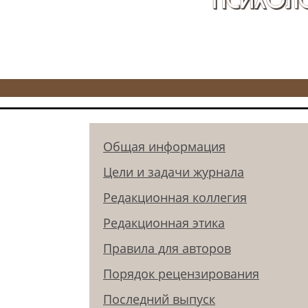
Общая информация
Цели и задачи журнала
Редакционная коллегия
Редакционная этика
Правила для авторов
Порядок рецензирования
Последний выпуск