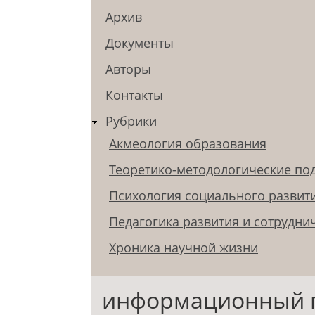
Архив
Документы
Авторы
Контакты
Рубрики
Акмеология образования
Теоретико-методологические по
Психология социального развит
Педагогика развития и сотрудни
Хроника научной жизни
информационный 