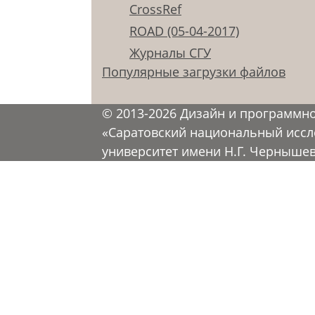
CrossRef
ROAD (05-04-2017)
Журналы СГУ
Популярные загрузки файлов
© 2013-2026 Дизайн и программн
«Саратовский национальный иссл
университет имени Н.Г. Черныше