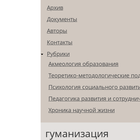
Архив
Документы
Авторы
Контакты
Рубрики
Акмеология образования
Теоретико-методологические по
Психология социального развит
Педагогика развития и сотрудни
Хроника научной жизни
гуманизация