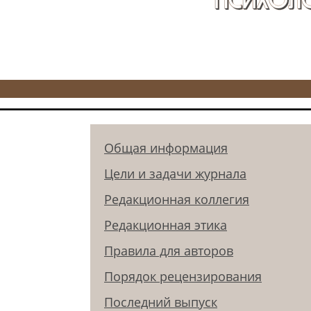
Общая информация
Цели и задачи журнала
Редакционная коллегия
Редакционная этика
Правила для авторов
Порядок рецензирования
Последний выпуск