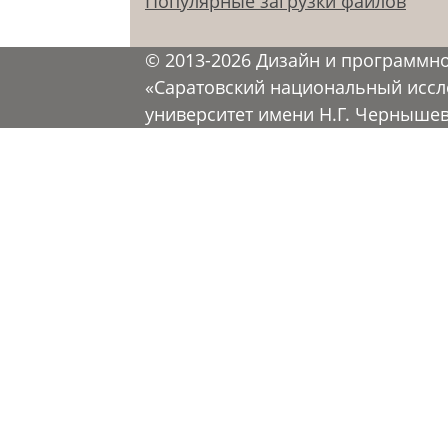
Популярные загрузки файлов
© 2013-2026 Дизайн и программн
«Саратовский национальный иссл
университет имени Н.Г. Черныше