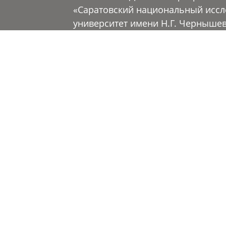
«Саратовский национальный иссл
университет имени Н.Г. Черныше