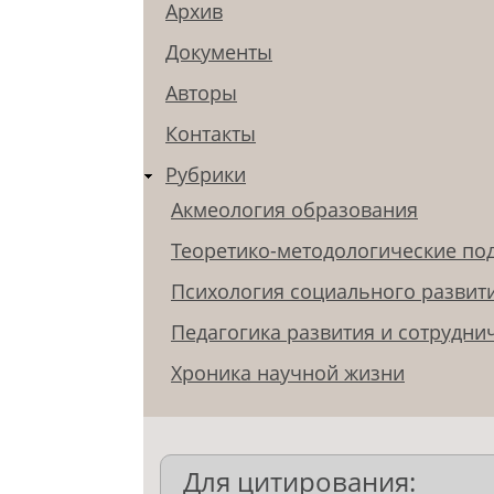
Архив
Документы
Авторы
Контакты
Рубрики
Акмеология образования
Теоретико-методологические по
Психология социального развит
Педагогика развития и сотрудни
Хроника научной жизни
Для цитирования: