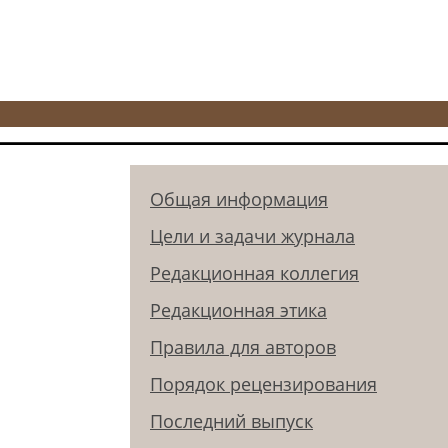
Общая информация
Цели и задачи журнала
Редакционная коллегия
Редакционная этика
Правила для авторов
Порядок рецензирования
Последний выпуск