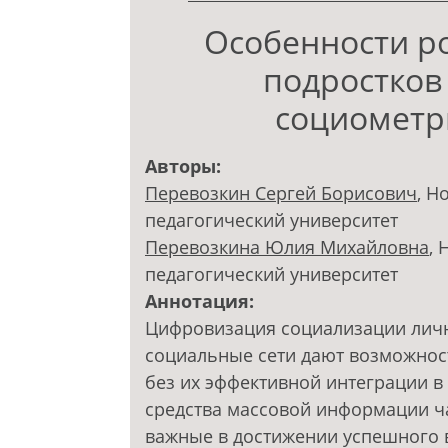
Особенности р
подростков 
социометри
Авторы:
Перевозкин Сергей Борисович
, Н
педагогический университет
Перевозкина Юлия Михайловна
,
педагогический университет
Аннотация:
Цифровизация социализации личн
социальные сети дают возможнос
без их эффективной интеграции в 
средства массовой информации ч
важные в достижении успешного 