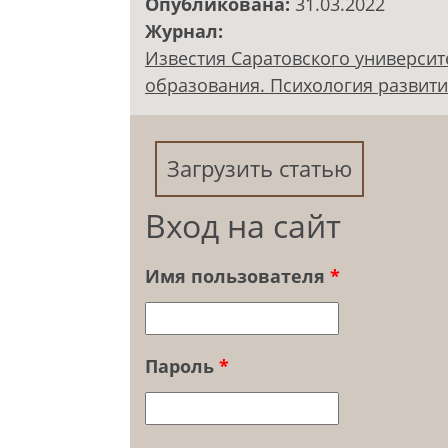
Опубликована:
31.03.2022
Журнал:
Известия Саратовского университ
образования. Психология развития.
Загрузить статью
Вход на сайт
Имя пользователя
*
Пароль
*