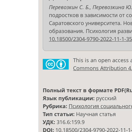
Перевозкин С. Б., Перевозкина Ю.
подростков в зависимости от со
Саратовского университета. Но
образования. Психология развития
10.18500/2304-9790-2022-11-1-35
This is an open access 
Commons Attribution 4.0
Полный текст в формате PDF(Ru
Язык публикации:
русский
Рубрика:
Психология социальног
Тип статьи:
Научная статья
УДК:
316.6:159.9
DOI:
10.18500/2304-9790-2022-11-1