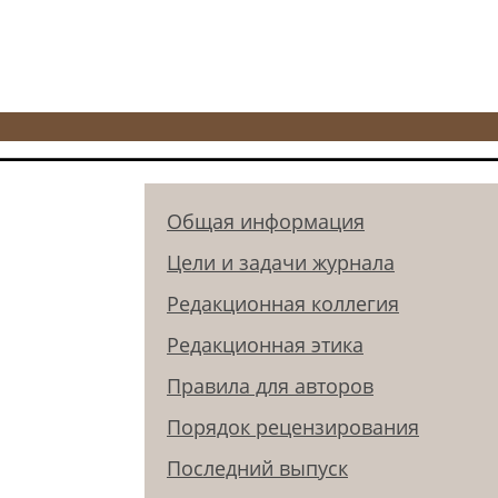
Общая информация
Цели и задачи журнала
Редакционная коллегия
Редакционная этика
Правила для авторов
Порядок рецензирования
Последний выпуск