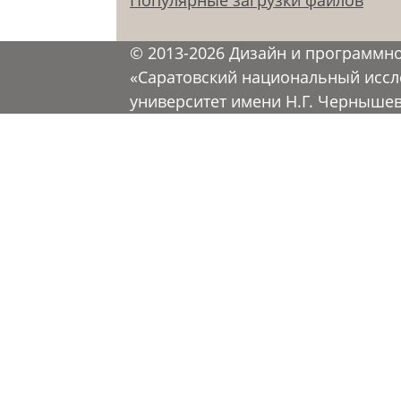
© 2013-2026 Дизайн и программн
«Саратовский национальный иссл
университет имени Н.Г. Черныше