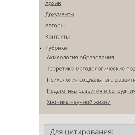
Архив
Документы
Авторы
Контакты
Рубрики
Акмеология образования
Теоретико-методологические по
Психология социального развит
Педагогика развития и сотрудни
Хроника научной жизни
Для цитирования: