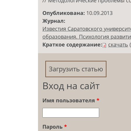
// Методологические проблемы соц
Опубликована:
10.09.2013
Журнал:
Известия Саратовского университ
образования. Психология развития.
Краткое содержание:
скачать
Загрузить статью
Вход на сайт
Имя пользователя
*
Пароль
*