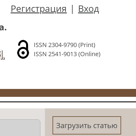
Регистрация
|
Вход
а.
ISSN 2304-9790 (Print)
.
ISSN 2541-9013 (Online)
Загрузить статью