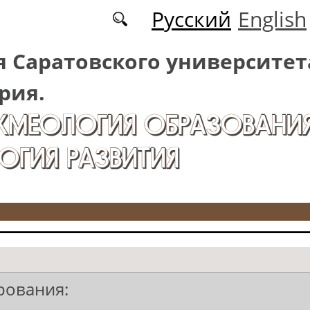
Русский
English
 Саратовского университет
рия.
АКМЕОЛОГИЯ ОБРАЗОВАНИЯ
ОГИЯ РАЗВИТИЯ
рования: