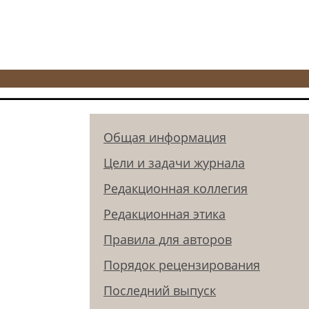
Общая информация
Цели и задачи журнала
Редакционная коллегия
Редакционная этика
Правила для авторов
Порядок рецензирования
Последний выпуск