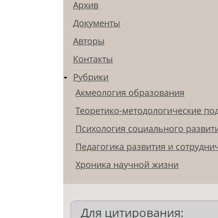
Архив
Документы
Авторы
Контакты
Рубрики
Акмеология образования
Теоретико-методологические по
Психология социального развит
Педагогика развития и сотрудни
Хроника научной жизни
Для цитирования: