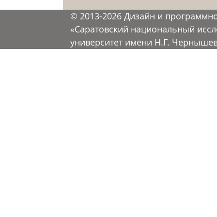
© 2013-2026 Дизайн и программн
«Саратовский национальный иссл
университет имени Н.Г. Черныше