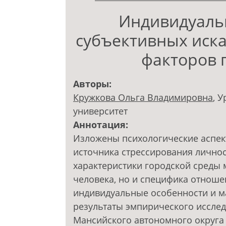
Индивидуаль
субъективных иска
факторов 
Авторы:
Кружкова Ольга Владимировна
, 
университет
Аннотация:
Изложены психологические аспек
источника стрессирования личнос
характеристики городской среды 
человека, но и специфика отношен
индивидуальные особенности и м
результаты эмпирического исслед
Мансийского автономного округа (