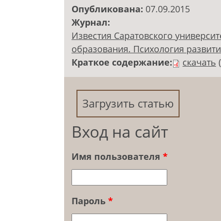
Опубликована:
07.09.2015
Журнал:
Известия Саратовского университ
образования. Психология развития.
Краткое содержание:
скачать
Загрузить статью
Вход на сайт
Имя пользователя
*
Пароль
*